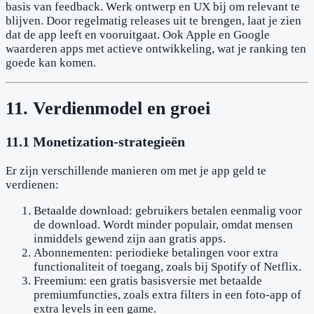
basis van feedback. Werk ontwerp en UX bij om relevant te
blijven. Door regelmatig releases uit te brengen, laat je zien
dat de app leeft en vooruitgaat. Ook Apple en Google
waarderen apps met actieve ontwikkeling, wat je ranking ten
goede kan komen.
11. Verdienmodel en groei
11.1 Monetization-strategieën
Er zijn verschillende manieren om met je app geld te
verdienen:
Betaalde download: gebruikers betalen eenmalig voor
de download. Wordt minder populair, omdat mensen
inmiddels gewend zijn aan gratis apps.
Abonnementen: periodieke betalingen voor extra
functionaliteit of toegang, zoals bij Spotify of Netflix.
Freemium: een gratis basisversie met betaalde
premiumfuncties, zoals extra filters in een foto-app of
extra levels in een game.