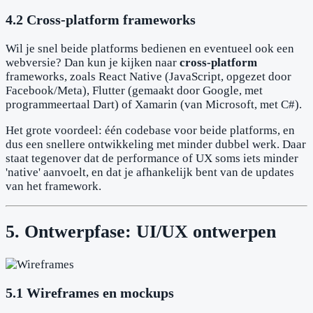
4.2 Cross-platform frameworks
Wil je snel beide platforms bedienen en eventueel ook een
webversie? Dan kun je kijken naar
cross-platform
frameworks, zoals React Native (JavaScript, opgezet door
Facebook/Meta), Flutter (gemaakt door Google, met
programmeertaal Dart) of Xamarin (van Microsoft, met C#).
Het grote voordeel: één codebase voor beide platforms, en
dus een snellere ontwikkeling met minder dubbel werk. Daar
staat tegenover dat de performance of UX soms iets minder
'native' aanvoelt, en dat je afhankelijk bent van de updates
van het framework.
5. Ontwerpfase: UI/UX ontwerpen
5.1 Wireframes en mockups