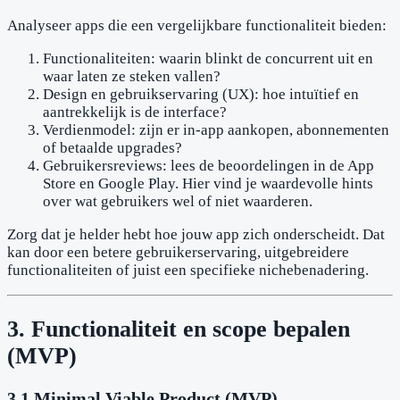
Analyseer apps die een vergelijkbare functionaliteit bieden:
Functionaliteiten: waarin blinkt de concurrent uit en
waar laten ze steken vallen?
Design en gebruikservaring (UX): hoe intuïtief en
aantrekkelijk is de interface?
Verdienmodel: zijn er in-app aankopen, abonnementen
of betaalde upgrades?
Gebruikersreviews: lees de beoordelingen in de App
Store en Google Play. Hier vind je waardevolle hints
over wat gebruikers wel of niet waarderen.
Zorg dat je helder hebt hoe jouw app zich onderscheidt. Dat
kan door een betere gebruikerservaring, uitgebreidere
functionaliteiten of juist een specifieke nichebenadering.
3. Functionaliteit en scope bepalen
(MVP)
3.1 Minimal Viable Product (MVP)