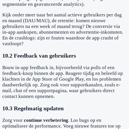
segmentatie en geavanceerde analytics).
Kijk onder meer naar het aantal actieve gebruikers per dag
en maand (DAU/MAU), de retentie: komen nieuwe
gebruikers na een week of maand terug? De conversie via
in-app aankopen, abonnementen en advertentie-inkomsten.
En de crashlogs: zijn er fouten waardoor de app crasht of
vastloopt?
10.2 Feedback van gebruikers
Bouw in-app feedback in, bijvoorbeeld via polls of een
feedback-knop binnen de app. Reageer tijdig en beleefd op
klachten in de App Store of Google Play, en los problemen
daadwerkelijk op. Zorg ook voor supportkanalen, zoals e-
mail, chat of een supportpagina, waar gebruikers direct
contact kunnen opnemen.
10.3 Regelmatig updaten
Zorg voor
continue verbetering
. Los bugs op en
optimaliseer de performance. Voeg nieuwe features toe op