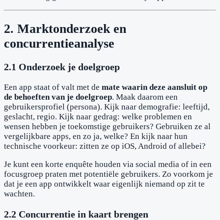
2. Marktonderzoek en
concurrentieanalyse
2.1 Onderzoek je doelgroep
Een app staat of valt met de
mate waarin deze aansluit op
de behoeften van je doelgroep
. Maak daarom een
gebruikersprofiel (persona). Kijk naar demografie: leeftijd,
geslacht, regio. Kijk naar gedrag: welke problemen en
wensen hebben je toekomstige gebruikers? Gebruiken ze al
vergelijkbare apps, en zo ja, welke? En kijk naar hun
technische voorkeur: zitten ze op iOS, Android of allebei?
Je kunt een korte enquête houden via social media of in een
focusgroep praten met potentiële gebruikers. Zo voorkom je
dat je een app ontwikkelt waar eigenlijk niemand op zit te
wachten.
2.2 Concurrentie in kaart brengen