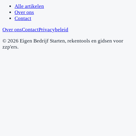
Alle artikelen
Over ons
Contact
Over ons
Contact
Privacybeleid
©
2026
Eigen Bedrijf Starten, rekentools en gidsen voor
zzp'ers.