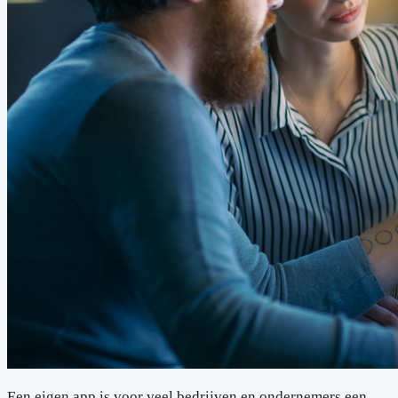
Een eigen app is voor veel bedrijven en ondernemers een